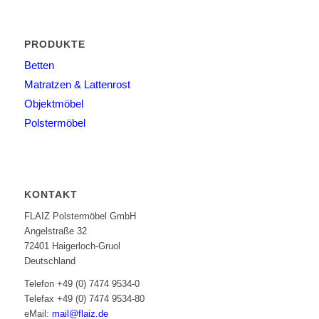
PRODUKTE
Betten
Matratzen & Lattenrost
Objektmöbel
Polstermöbel
KONTAKT
FLAIZ Polstermöbel GmbH
Angelstraße 32
72401 Haigerloch-Gruol
Deutschland
Telefon +49 (0) 7474 9534-0
Telefax +49 (0) 7474 9534-80
eMail:
mail@flaiz.de