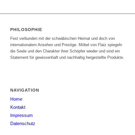
PHILOSOPHIE
Fest verbunden mit der schwäbischen Heimat und doch von
internationalem Ansehen und Prestige. Möbel von Flaiz spiegeln
die Seele und den Charakter ihrer Schöpfer wieder und sind ein
Statement für gewissenhaft und nachhaltig hergestellte Produkte.
NAVIGATION
Home
Kontakt
Impressum
Datenschutz