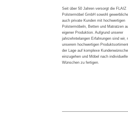
Seit über 50 Jahren versorgt die FLAIZ
Polstermöbel GmbH sowohl gewerbliche
auch private Kunden mit hochwertigen
Polstermöbeln, Betten und Matratzen a
eigener Produktion. Aufgrund unserer
jahrzehntelangen Erfahrungen sind wir,
unserem hochwertigen Produktsortiment
der Lage auf komplexe Kundenwünsche
einzugehen und Möbel nach individuelle
Wünschen zu fertigen.