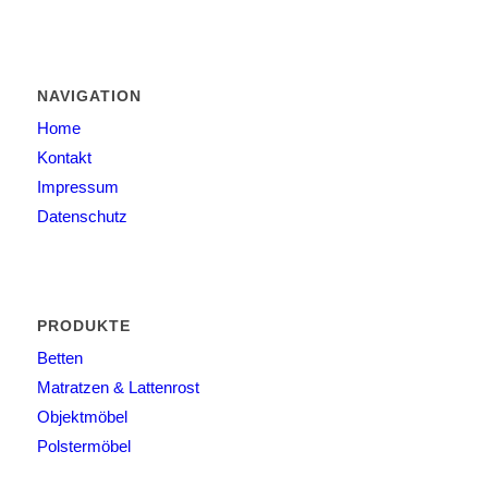
NAVIGATION
Home
Kontakt
Impressum
Datenschutz
PRODUKTE
Betten
Matratzen & Lattenrost
Objektmöbel
Polstermöbel