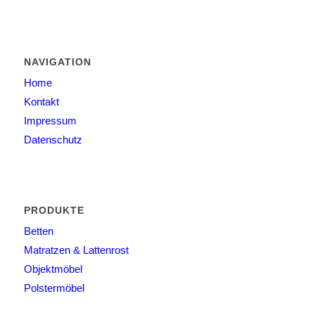
NAVIGATION
Home
Kontakt
Impressum
Datenschutz
PRODUKTE
Betten
Matratzen & Lattenrost
Objektmöbel
Polstermöbel